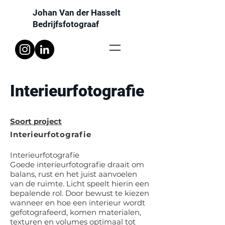
Johan Van der Hasselt
Bedrijfsfotograaf
Interieurfotografie
Soort project
Interieurfotografie
Interieurfotografie
Goede interieurfotografie draait om
balans, rust en het juist aanvoelen
van de ruimte. Licht speelt hierin een
bepalende rol. Door bewust te kiezen
wanneer en hoe een interieur wordt
gefotografeerd, komen materialen,
texturen en volumes optimaal tot