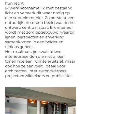
hun recht.
Ik werk voornamelijk met bestaand
licht en versterk dit waar nodig op
een subtiele manier. Zo ontstaat een
natuurlijk en sereen beeld waarin het
ontwerp centraal staat. Elk interieur
wordt met zorg opgebouwd, waarbij
lijnen, perspectief en afwerking
samenkomen in een helder en
tijdloos geheel.
Het resultaat zijn kwalitatieve
interieurbeelden die niet alleen
tonen hoe een ruimte eruitziet, maar
ook hoe ze aanvoelt. Ideaal voor
architecten, interieurontwerpers,
projectontwikkelaars en publicaties.