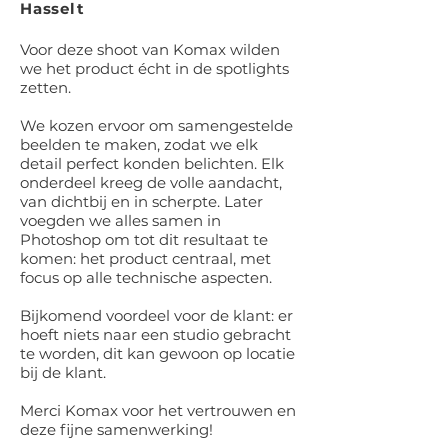
Hasselt
Voor deze shoot van Komax wilden
we het product écht in de spotlights
zetten.
We kozen ervoor om samengestelde
beelden te maken, zodat we elk
detail perfect konden belichten. Elk
onderdeel kreeg de volle aandacht,
van dichtbij en in scherpte. Later
voegden we alles samen in
Photoshop om tot dit resultaat te
komen: het product centraal, met
focus op alle technische aspecten.
Bijkomend voordeel voor de klant: er
hoeft niets naar een studio gebracht
te worden, dit kan gewoon op locatie
bij de klant.
Merci Komax voor het vertrouwen en
deze fijne samenwerking!