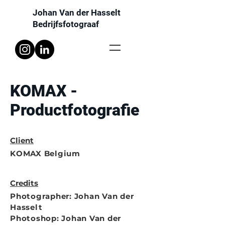
Johan Van der Hasselt
Bedrijfsfotograaf
KOMAX -
Productfotografie
Client
KOMAX Belgium
Credits
Photographer: Johan Van der
Hasselt
Photoshop: Johan Van der